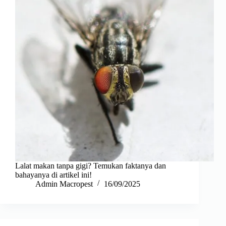
Lalat makan tanpa gigi? Temukan faktanya dan
bahayanya di artikel ini!
Admin Macropest
16/09/2025