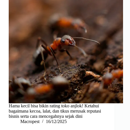
Hama kecil bisa bikin rating toko anjlok! Ketahui
bagaimana kecoa, lalat, dan tikus merusak reputasi
bisnis serta cara mencegahnya sejak dini
Macropest
16/12/2025