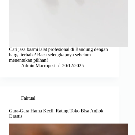
Cari jasa basmi lalat profesional di Bandung dengan
harga terbaik? Baca selengkapnya sebelum
menentukan pilihan!
Admin Macropest
20/12/2025
Faktual
Gara-Gara Hama Kecil, Rating Toko Bisa Anjlok
Drastis