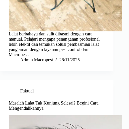
Lalat berbahaya dan sulit dibasmi dengan cara
manual. Pelajari mengapa penanganan profesional
lebih efektif dan temukan solusi pembasmian lalat
yang aman dengan layanan pest control dari
Macropest.
Admin Macropest
28/11/2025
Faktual
Masalah Lalat Tak Kunjung Selesai? Begini Cara
Mengendalikannya