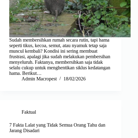
Sudah membersihkan rumah secara rutin, tapi hama
seperti tikus, kecoa, semut, atau nyamuk tetap saja
muncul kembali? Kondisi ini sering membuat
frustrasi, apalagi jika sudah melakukan pembersihan
menyeluruh. Faktanya, membersihkan saja tidak
selalu cukup untuk menghentikan siklus kedatangan
hama. Berikut…
Admin Macropest
18/02/2026
Faktual
7 Fakta Lalat yang Tidak Semua Orang Tahu dan
Jarang Disadari