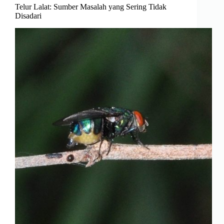
Telur Lalat: Sumber Masalah yang Sering Tidak
Disadari