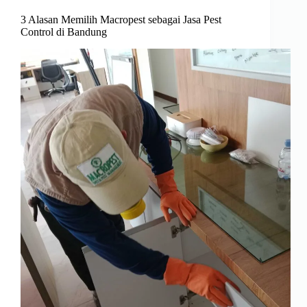
3 Alasan Memilih Macropest sebagai Jasa Pest
Control di Bandung