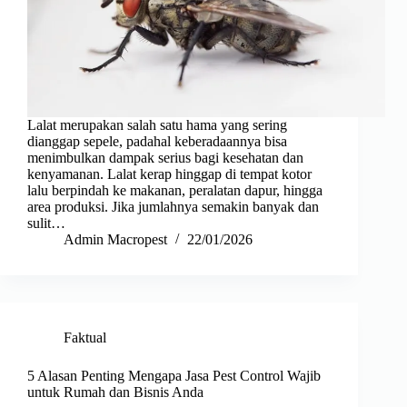
Lalat merupakan salah satu hama yang sering
dianggap sepele, padahal keberadaannya bisa
menimbulkan dampak serius bagi kesehatan dan
kenyamanan. Lalat kerap hinggap di tempat kotor
lalu berpindah ke makanan, peralatan dapur, hingga
area produksi. Jika jumlahnya semakin banyak dan
sulit…
Admin Macropest
22/01/2026
Faktual
5 Alasan Penting Mengapa Jasa Pest Control Wajib
untuk Rumah dan Bisnis Anda