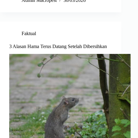
Admin Macropest
30/03/2026
Faktual
3 Alasan Hama Terus Datang Setelah Dibersihkan