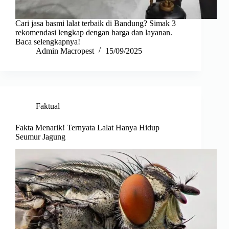
Cari jasa basmi lalat terbaik di Bandung? Simak 3
rekomendasi lengkap dengan harga dan layanan.
Baca selengkapnya!
Admin Macropest
15/09/2025
Faktual
Fakta Menarik! Ternyata Lalat Hanya Hidup
Seumur Jagung