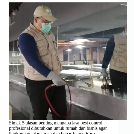
Simak 5 alasan penting mengapa jasa pest control
profesional dibutuhkan untuk rumah dan bisnis agar
lingkungan tetap aman dan bebas hama. Baca