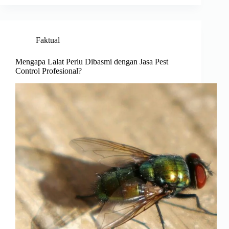
Faktual
Mengapa Lalat Perlu Dibasmi dengan Jasa Pest
Control Profesional?