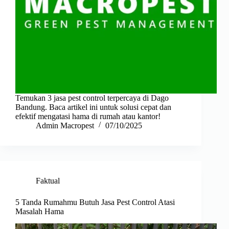
Temukan 3 jasa pest control terpercaya di Dago
Bandung. Baca artikel ini untuk solusi cepat dan
efektif mengatasi hama di rumah atau kantor!
Admin Macropest
07/10/2025
Faktual
5 Tanda Rumahmu Butuh Jasa Pest Control Atasi
Masalah Hama