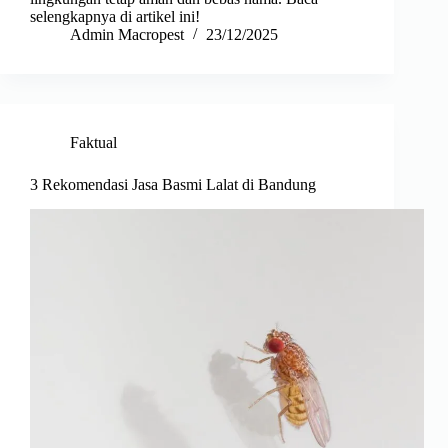
selengkapnya di artikel ini!
Admin Macropest
23/12/2025
Faktual
3 Rekomendasi Jasa Basmi Lalat di Bandung