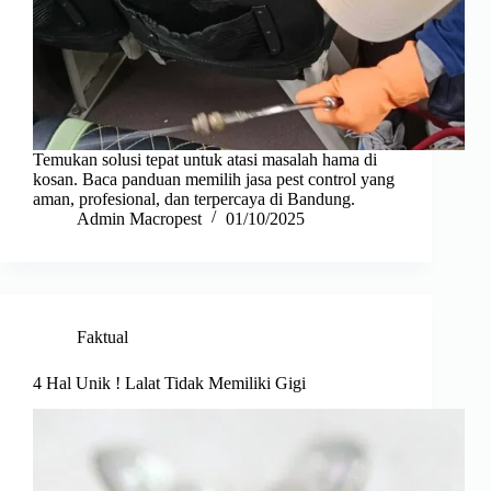
Temukan solusi tepat untuk atasi masalah hama di
kosan. Baca panduan memilih jasa pest control yang
aman, profesional, dan terpercaya di Bandung.
Admin Macropest
01/10/2025
Faktual
4 Hal Unik ! Lalat Tidak Memiliki Gigi