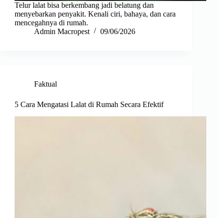
Telur lalat bisa berkembang jadi belatung dan
menyebarkan penyakit. Kenali ciri, bahaya, dan cara
mencegahnya di rumah.
Admin Macropest
09/06/2026
Faktual
5 Cara Mengatasi Lalat di Rumah Secara Efektif