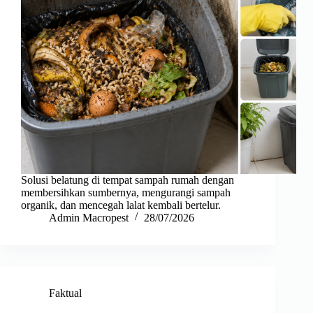
Solusi belatung di tempat sampah rumah dengan
membersihkan sumbernya, mengurangi sampah
organik, dan mencegah lalat kembali bertelur.
Admin Macropest
28/07/2026
Faktual