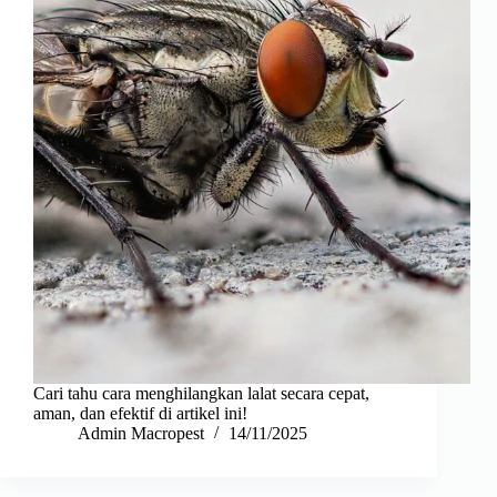
Cari tahu cara menghilangkan lalat secara cepat,
aman, dan efektif di artikel ini!
Admin Macropest
14/11/2025