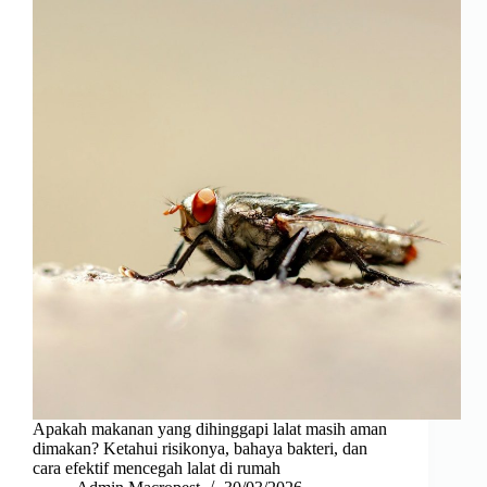
Apakah makanan yang dihinggapi lalat masih aman
dimakan? Ketahui risikonya, bahaya bakteri, dan
cara efektif mencegah lalat di rumah