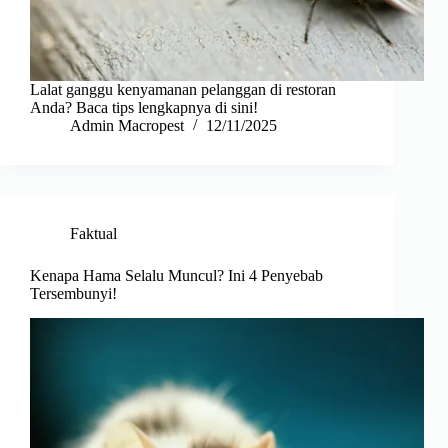
Lalat ganggu kenyamanan pelanggan di restoran
Anda? Baca tips lengkapnya di sini!
Admin Macropest
12/11/2025
Faktual
Kenapa Hama Selalu Muncul? Ini 4 Penyebab
Tersembunyi!