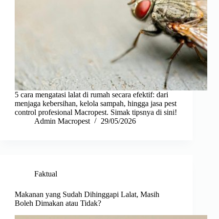
5 cara mengatasi lalat di rumah secara efektif: dari
menjaga kebersihan, kelola sampah, hingga jasa pest
control profesional Macropest. Simak tipsnya di sini!
Admin Macropest
29/05/2026
Faktual
Makanan yang Sudah Dihinggapi Lalat, Masih
Boleh Dimakan atau Tidak?