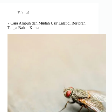
Faktual
7 Cara Ampuh dan Mudah Usir Lalat di Restoran
Tanpa Bahan Kimia