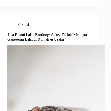
Faktual
Jasa Basmi Lalat Bandung: Solusi Efektif Mengatasi
Gangguan Lalat di Rumah & Usaha