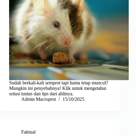
Sudah berkali-kali semprot tapi hama tetap muncul?
Mungkin ini penyebabnya! Klik untuk mengetahui
solusi tuntas dan tips dari ahlinya.
Admin Macropest
15/10/2025
Faktual