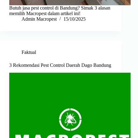
Butuh jasa pest control di Bandung? Simak 3 alasan
memilih Macropest dalam artikel ini!
Admin Macropest
15/10/2025
Faktual
3 Rekomendasi Pest Control Daerah Dago Bandung