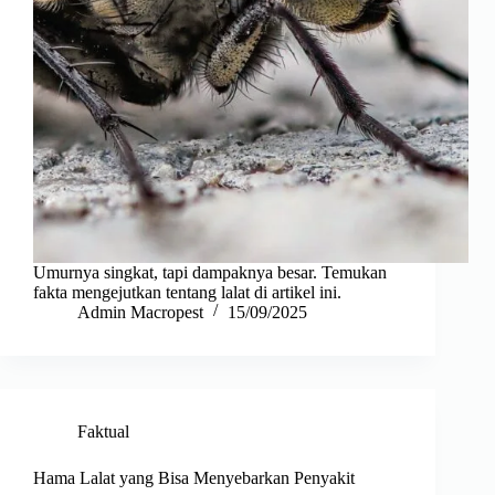
Umurnya singkat, tapi dampaknya besar. Temukan
fakta mengejutkan tentang lalat di artikel ini.
Admin Macropest
15/09/2025
Faktual
Hama Lalat yang Bisa Menyebarkan Penyakit