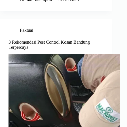
Faktual
3 Rekomendasi Pest Control Kosan Bandung
Terpercaya