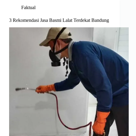
Faktual
3 Rekomendasi Jasa Basmi Lalat Terdekat Bandung