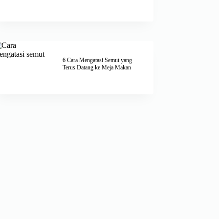
6 Cara Mengatasi Semut yang
Terus Datang ke Meja Makan