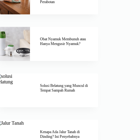
Perabotan
Obat Nyamuk Membunuh atau
Hanya Mengusir Nyamuk?
Solusi Belatung yang Muncul di
Tempat Sampah Rumah
Kenapa Ada Jalur Tanah di
Dinding? Ini Penyebabnya