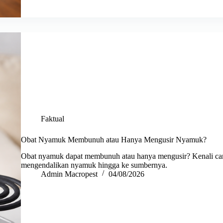
Faktual
Obat Nyamuk Membunuh atau Hanya Mengusir Nyamuk?
Obat nyamuk dapat membunuh atau hanya mengusir? Kenali cara
mengendalikan nyamuk hingga ke sumbernya.
Admin Macropest
04/08/2026