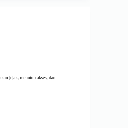
hkan jejak, menutup akses, dan