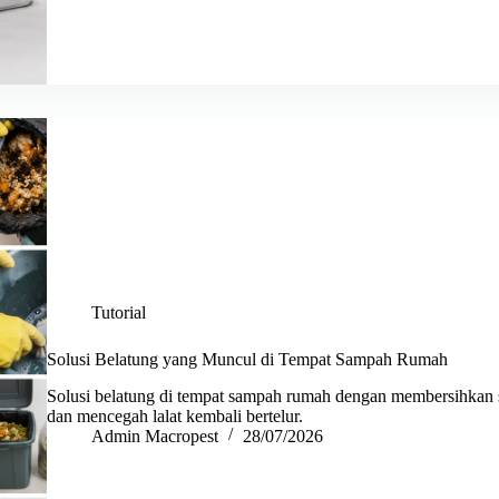
Tutorial
Solusi Belatung yang Muncul di Tempat Sampah Rumah
Solusi belatung di tempat sampah rumah dengan membersihkan
dan mencegah lalat kembali bertelur.
Admin Macropest
28/07/2026