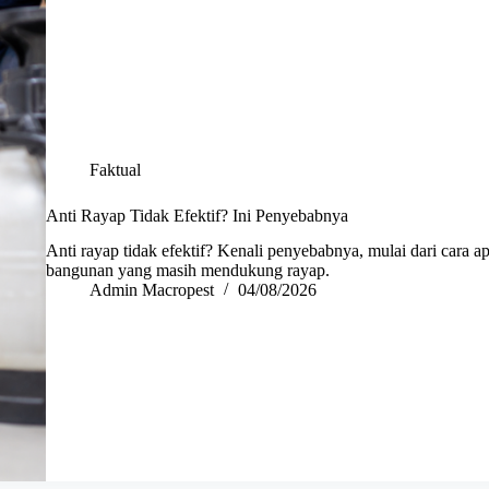
Faktual
Anti Rayap Tidak Efektif? Ini Penyebabnya
Anti rayap tidak efektif? Kenali penyebabnya, mulai dari cara a
bangunan yang masih mendukung rayap.
Admin Macropest
04/08/2026