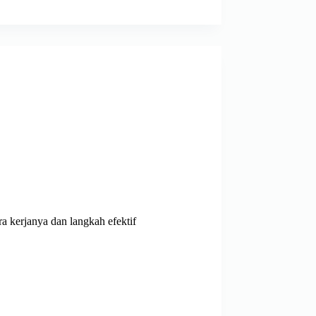
 kerjanya dan langkah efektif