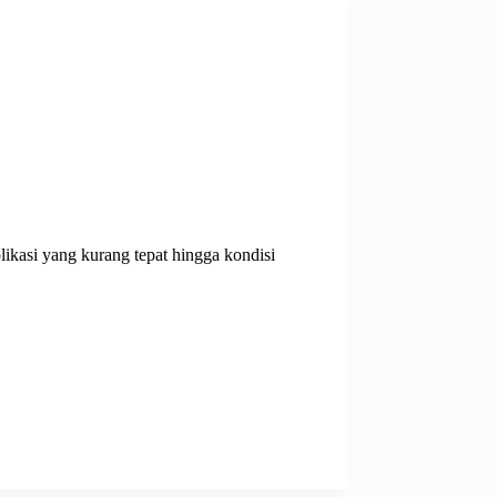
plikasi yang kurang tepat hingga kondisi