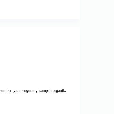
 sumbernya, mengurangi sampah organik,