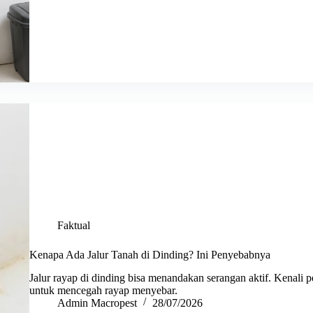
Faktual
Kenapa Ada Jalur Tanah di Dinding? Ini Penyebabnya
Jalur rayap di dinding bisa menandakan serangan aktif. Kenali 
untuk mencegah rayap menyebar.
Admin Macropest
28/07/2026