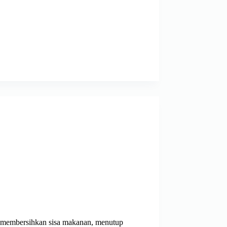
n membersihkan sisa makanan, menutup