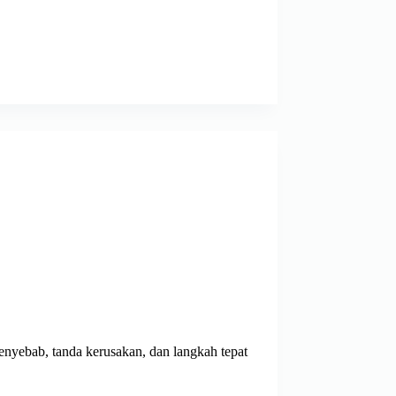
penyebab, tanda kerusakan, dan langkah tepat