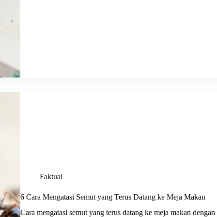
Faktual
6 Cara Mengatasi Semut yang Terus Datang ke Meja Makan
Cara mengatasi semut yang terus datang ke meja makan denga