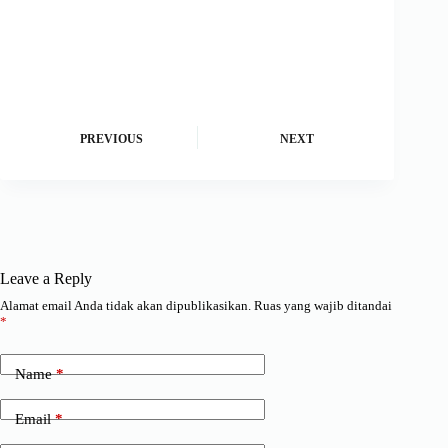
PREVIOUS
NEXT
Leave a Reply
Alamat email Anda tidak akan dipublikasikan.
Ruas yang wajib ditandai
*
Name
*
Email
*