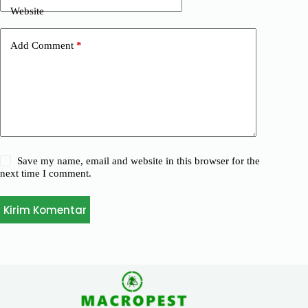
Website
Add Comment
*
Save my name, email and website in this browser for the
next time I comment.
Kirim Komentar