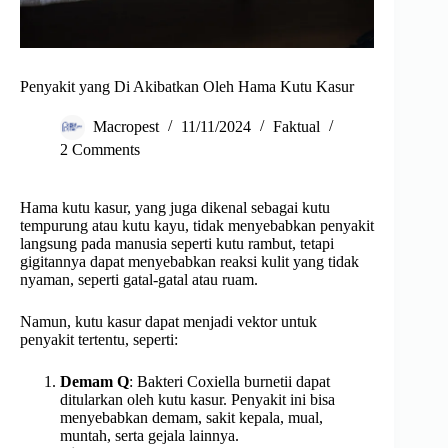
Penyakit yang Di Akibatkan Oleh Hama Kutu Kasur
Macropest
11/11/2024
Faktual
2 Comments
Hama kutu kasur, yang juga dikenal sebagai kutu
tempurung atau kutu kayu, tidak menyebabkan penyakit
langsung pada manusia seperti kutu rambut, tetapi
gigitannya dapat menyebabkan reaksi kulit yang tidak
nyaman, seperti gatal-gatal atau ruam.
Namun, kutu kasur dapat menjadi vektor untuk
penyakit tertentu, seperti:
Demam Q
: Bakteri Coxiella burnetii dapat
ditularkan oleh kutu kasur. Penyakit ini bisa
menyebabkan demam, sakit kepala, mual,
muntah, serta gejala lainnya.