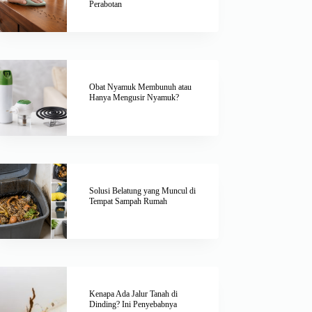
Perabotan
Obat Nyamuk Membunuh atau
Hanya Mengusir Nyamuk?
Solusi Belatung yang Muncul di
Tempat Sampah Rumah
Kenapa Ada Jalur Tanah di
Dinding? Ini Penyebabnya