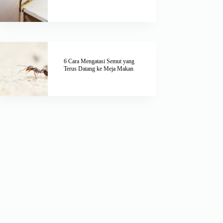
6 Cara Mengatasi Semut yang
Terus Datang ke Meja Makan