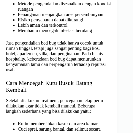
Metode pengendalian disesuaikan dengan kondisi
ruangan
Penanganan menjangkau area persembunyian
Risiko penyebaran dapat dikurangi
Lebih aman dan terkontrol
Membantu mencegah infestasi berulang
Jasa pengendalian bed bug tidak hanya cocok untuk
rumah tinggal, tetapi juga sangat penting bagi kos,
hotel, apartemen, villa, dan penginapan. Pada bisnis
hospitality, keberadaan bed bug dapat menurunkan
kenyamanan tamu dan berpengaruh terhadap reputasi
usaha.
Cara Mencegah Kutu Busuk Datang
Kembali
Setelah dilakukan treatment, pencegahan tetap perlu
dilakukan agar tidak kembali muncul. Beberapa
langkah sederhana yang bisa dilakukan yaitu:
Rutin membersihkan kasur dan area kamar
Cuci sprei, sarung bantal, dan selimut secara