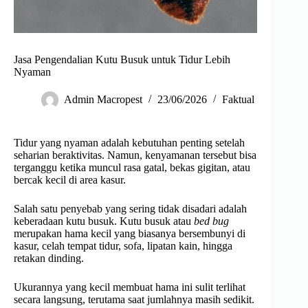
Jasa Pengendalian Kutu Busuk untuk Tidur Lebih
Nyaman
Admin Macropest
23/06/2026
Faktual
Tidur yang nyaman adalah kebutuhan penting setelah
seharian beraktivitas. Namun, kenyamanan tersebut bisa
terganggu ketika muncul rasa gatal, bekas gigitan, atau
bercak kecil di area kasur.
Salah satu penyebab yang sering tidak disadari adalah
keberadaan kutu busuk. Kutu busuk atau
bed bug
merupakan hama kecil yang biasanya bersembunyi di
kasur, celah tempat tidur, sofa, lipatan kain, hingga
retakan dinding.
Ukurannya yang kecil membuat hama ini sulit terlihat
secara langsung, terutama saat jumlahnya masih sedikit.