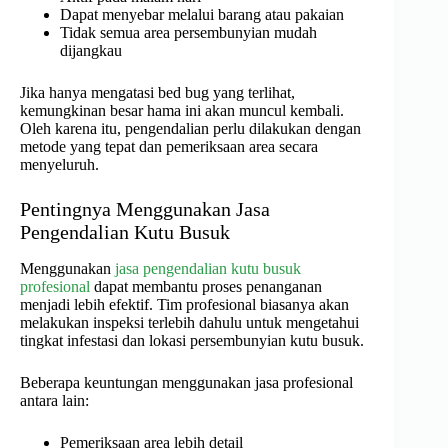
Dapat menyebar melalui barang atau pakaian
Tidak semua area persembunyian mudah
dijangkau
Jika hanya mengatasi bed bug yang terlihat,
kemungkinan besar hama ini akan muncul kembali.
Oleh karena itu, pengendalian perlu dilakukan dengan
metode yang tepat dan pemeriksaan area secara
menyeluruh.
Pentingnya Menggunakan Jasa
Pengendalian Kutu Busuk
Menggunakan
jasa pengendalian kutu busuk
profesional
dapat membantu proses penanganan
menjadi lebih efektif. Tim profesional biasanya akan
melakukan inspeksi terlebih dahulu untuk mengetahui
tingkat infestasi dan lokasi persembunyian kutu busuk.
Beberapa keuntungan menggunakan jasa profesional
antara lain:
Pemeriksaan area lebih detail