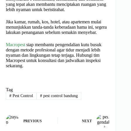
yang tepat akan membantu menciptakan ruangan yang
lebih nyaman untuk beristirahat.
Jika kamar, rumah, kos, hotel, atau apartemen mulai
menunjukkan tanda-tanda keberadaan hama ini, segera
lakukan penanganan sebelum semakin menyebar.
Macropest
siap membantu pengendalian kutu busuk
dengan metode profesional agar tidur menjadi lebih
nyaman dan lingkungan tetap terjaga. Hubungi tim
Macropest untuk konsultasi dan jadwalkan inspeksi
sekarang.
Tag
#
Pest Control
#
pest control bandung
PREVIOUS
NEXT