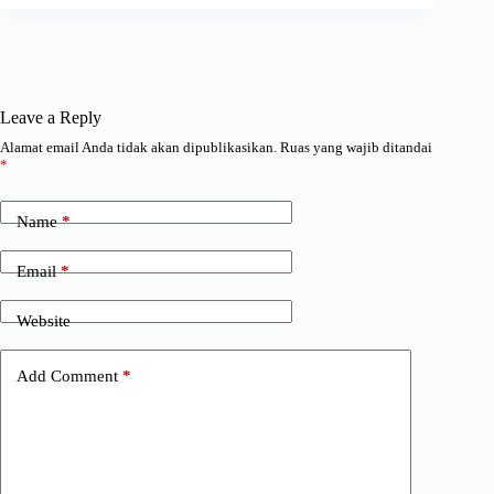
Leave a Reply
Alamat email Anda tidak akan dipublikasikan.
Ruas yang wajib ditandai
*
Name
*
Email
*
Website
Add Comment
*