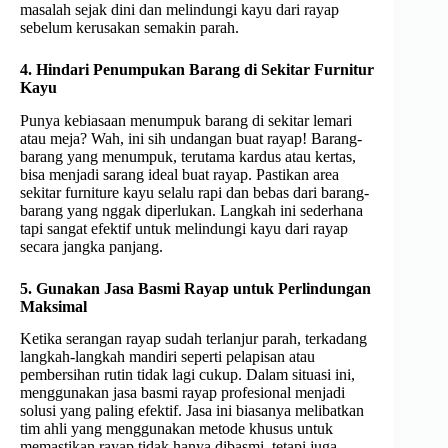
masalah sejak dini dan melindungi kayu dari rayap
sebelum kerusakan semakin parah.
4. Hindari Penumpukan Barang di Sekitar Furnitur
Kayu
Punya kebiasaan menumpuk barang di sekitar lemari
atau meja? Wah, ini sih undangan buat rayap! Barang-
barang yang menumpuk, terutama kardus atau kertas,
bisa menjadi sarang ideal buat rayap. Pastikan area
sekitar furniture kayu selalu rapi dan bebas dari barang-
barang yang nggak diperlukan. Langkah ini sederhana
tapi sangat efektif untuk melindungi kayu dari rayap
secara jangka panjang.
5. Gunakan Jasa Basmi Rayap untuk Perlindungan
Maksimal
Ketika serangan rayap sudah terlanjur parah, terkadang
langkah-langkah mandiri seperti pelapisan atau
pembersihan rutin tidak lagi cukup. Dalam situasi ini,
menggunakan jasa basmi rayap profesional menjadi
solusi yang paling efektif. Jasa ini biasanya melibatkan
tim ahli yang menggunakan metode khusus untuk
memastikan rayap tidak hanya dibasmi, tetapi juga