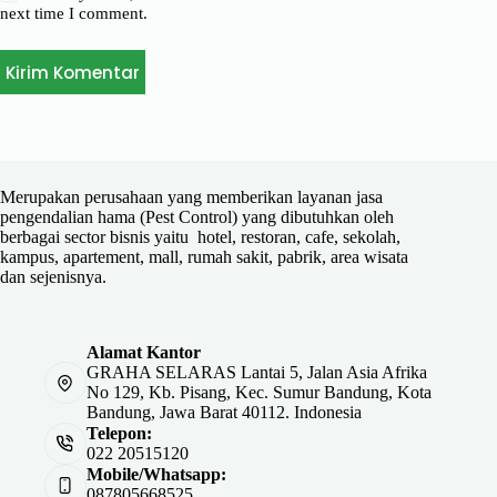
next time I comment.
Kirim Komentar
Merupakan perusahaan yang memberikan layanan jasa
pengendalian hama (Pest Control) yang dibutuhkan oleh
berbagai sector bisnis yaitu hotel, restoran, cafe, sekolah,
kampus, apartement, mall, rumah sakit, pabrik, area wisata
dan sejenisnya.
Alamat Kantor
GRAHA SELARAS Lantai 5, Jalan Asia Afrika
No 129, Kb. Pisang, Kec. Sumur Bandung, Kota
Bandung, Jawa Barat 40112. Indonesia
Telepon:
022 20515120
Mobile/Whatsapp:
087805668525