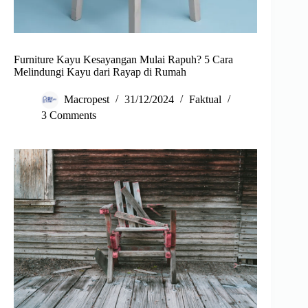
Furniture Kayu Kesayangan Mulai Rapuh? 5 Cara
Melindungi Kayu dari Rayap di Rumah
Macropest
31/12/2024
Faktual
3 Comments