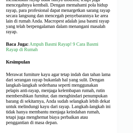
mencegahnya kembali. Dengan memahami pola hidup
rayap, para profesional dapat menargetkan sarang rayap
secara langsung dan mencegah penyebarannya ke area
lain di rumah Anda. Macropest adalah jasa basmi rayap
yang telah berpengalaman dalam menangani masalah
rayap.
Baca Juga:
Ampuh Basmi Rayap! 9 Cara Basmi
Rayap di Rumah
Kesimpulan
Merawat furniture kayu agar tetap indah dan tahan lama
dari serangan rayap bukanlah hal yang sulit. Dengan
langkah-langkah sederhana seperti menggunakan
pelapis anti-rayap, menjaga kelembapan rumah, rutin
membersihkan furnitur, dan menghindari penumpukan
barang di sekitarnya, Anda sudah selangkah lebih dekat
untuk melindungi kayu dari rayap. Langkah-langkah ini
tidak hanya membantu menjaga keindahan rumah,
tetapi juga menghemat biaya perbaikan atau
penggantian di masa depan.