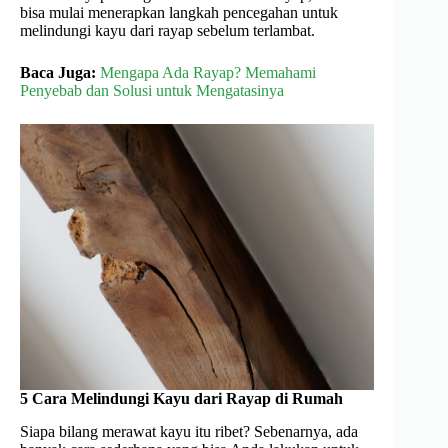
bisa mulai menerapkan langkah pencegahan untuk
melindungi kayu dari rayap sebelum terlambat.
Baca Juga:
Mengapa Ada Rayap? Memahami
Penyebab dan Solusi untuk Mengatasinya
5 Cara Melindungi Kayu dari Rayap di Rumah
Siapa bilang merawat kayu itu ribet? Sebenarnya, ada