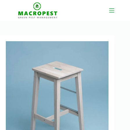
Skip
to
content