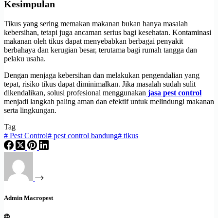
Kesimpulan
Tikus yang sering memakan makanan bukan hanya masalah
kebersihan, tetapi juga ancaman serius bagi kesehatan. Kontaminasi
makanan oleh tikus dapat menyebabkan berbagai penyakit
berbahaya dan kerugian besar, terutama bagi rumah tangga dan
pelaku usaha.
Dengan menjaga kebersihan dan melakukan pengendalian yang
tepat, risiko tikus dapat diminimalkan. Jika masalah sudah sulit
dikendalikan, solusi profesional menggunakan
jasa pest control
menjadi langkah paling aman dan efektif untuk melindungi makanan
serta lingkungan.
Tag
#
Pest Control
#
pest control bandung
#
tikus
Admin Macropest