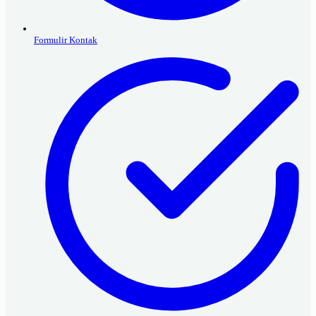
Formulir Kontak