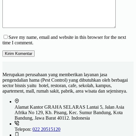
Save my name, email and website in this browser for the next
time I comment.
Kirim Komentar
Merupakan perusahaan yang memberikan layanan jasa
pengendalian hama (Pest Control) yang dibutuhkan oleh berbagai
sector bisnis yaitu hotel, restoran, cafe, sekolah, kampus,
apartement, mall, rumah sakit, pabrik, area wisata dan sejenisnya.
Alamat Kantor
GRAHA SELARAS Lantai 5, Jalan Asia
Afrika No 129, Kb. Pisang, Kec. Sumur Bandung, Kota
Bandung, Jawa Barat 40112. Indonesia
Telepon:
022 20515120