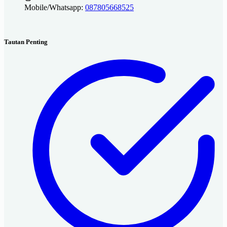
Mobile/Whatsapp:
087805668525
Tautan Penting