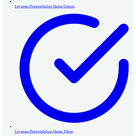
Layanan Pengendalian Hama Umum
Layanan Pengendalian Hama Tikus