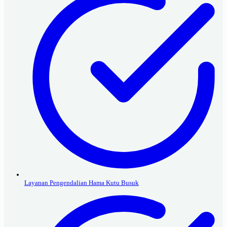
Layanan Pengendalian Hama Kutu Busuk