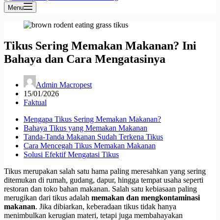
Menu
Tikus Sering Memakan Makanan? Ini
Bahaya dan Cara Mengatasinya
Admin Macropest
15/01/2026
Faktual
Mengapa Tikus Sering Memakan Makanan?
Bahaya Tikus yang Memakan Makanan
Tanda-Tanda Makanan Sudah Terkena Tikus
Cara Mencegah Tikus Memakan Makanan
Solusi Efektif Mengatasi Tikus
Tikus merupakan salah satu hama paling meresahkan yang sering
ditemukan di rumah, gudang, dapur, hingga tempat usaha seperti
restoran dan toko bahan makanan. Salah satu kebiasaan paling
merugikan dari tikus adalah
memakan dan mengkontaminasi
makanan
. Jika dibiarkan, keberadaan tikus tidak hanya
menimbulkan kerugian materi, tetapi juga membahayakan