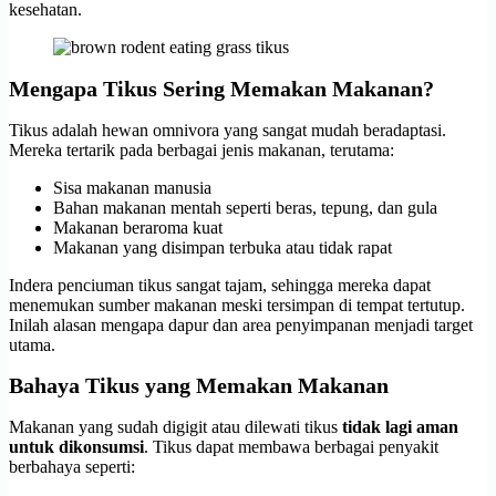
kesehatan.
Mengapa Tikus Sering Memakan Makanan?
Tikus adalah hewan omnivora yang sangat mudah beradaptasi.
Mereka tertarik pada berbagai jenis makanan, terutama:
Sisa makanan manusia
Bahan makanan mentah seperti beras, tepung, dan gula
Makanan beraroma kuat
Makanan yang disimpan terbuka atau tidak rapat
Indera penciuman tikus sangat tajam, sehingga mereka dapat
menemukan sumber makanan meski tersimpan di tempat tertutup.
Inilah alasan mengapa dapur dan area penyimpanan menjadi target
utama.
Bahaya Tikus yang Memakan Makanan
Makanan yang sudah digigit atau dilewati tikus
tidak lagi aman
untuk dikonsumsi
. Tikus dapat membawa berbagai penyakit
berbahaya seperti: