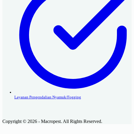
Layanan Pengendalian Nyamuk/Fogging
Copyright © 2026 - Macropest. All Rights Reserved.