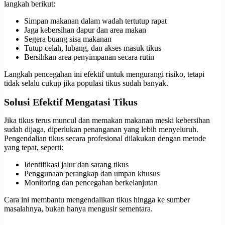
langkah berikut:
Simpan makanan dalam wadah tertutup rapat
Jaga kebersihan dapur dan area makan
Segera buang sisa makanan
Tutup celah, lubang, dan akses masuk tikus
Bersihkan area penyimpanan secara rutin
Langkah pencegahan ini efektif untuk mengurangi risiko, tetapi
tidak selalu cukup jika populasi tikus sudah banyak.
Solusi Efektif Mengatasi Tikus
Jika tikus terus muncul dan memakan makanan meski kebersihan
sudah dijaga, diperlukan penanganan yang lebih menyeluruh.
Pengendalian tikus secara profesional dilakukan dengan metode
yang tepat, seperti:
Identifikasi jalur dan sarang tikus
Penggunaan perangkap dan umpan khusus
Monitoring dan pencegahan berkelanjutan
Cara ini membantu mengendalikan tikus hingga ke sumber
masalahnya, bukan hanya mengusir sementara.