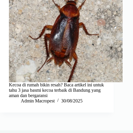
Kecoa di rumah bikin resah? Baca artikel ini untuk
tahu 3 jasa basmi kecoa terbaik di Bandung yang
aman dan bergaransi
Admin Macropest
30/08/2025