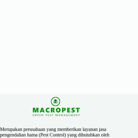
Merupakan perusahaan yang memberikan layanan jasa
pengendalian hama (Pest Control) yang dibutuhkan oleh