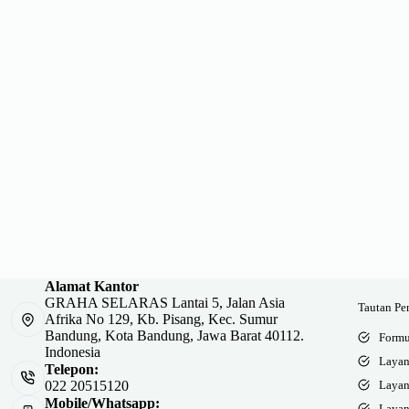
Alamat Kantor
GRAHA SELARAS Lantai 5, Jalan Asia
Tautan Pe
Afrika No 129, Kb. Pisang, Kec. Sumur
Bandung, Kota Bandung, Jawa Barat 40112.
Formu
Indonesia
Layan
Telepon:
Layan
022 20515120
Mobile/Whatsapp:
Layan