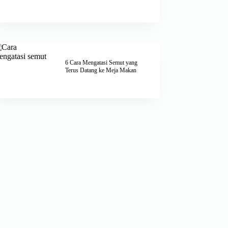
6 Cara Mengatasi Semut yang
Terus Datang ke Meja Makan