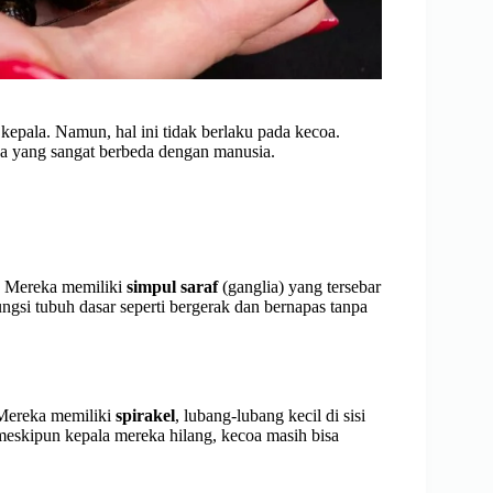
epala. Namun, hal ini tidak berlaku pada kecoa.
 yang sangat berbeda dengan manusia.
. Mereka memiliki
simpul saraf
(ganglia) yang tersebar
si tubuh dasar seperti bergerak dan bernapas tanpa
 Mereka memiliki
spirakel
, lubang-lubang kecil di sisi
 meskipun kepala mereka hilang, kecoa masih bisa