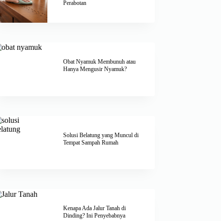
Perabotan
Obat Nyamuk Membunuh atau
Hanya Mengusir Nyamuk?
Solusi Belatung yang Muncul di
Tempat Sampah Rumah
Kenapa Ada Jalur Tanah di
Dinding? Ini Penyebabnya