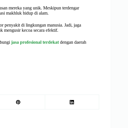
pasan mereka yang unik. Meskipun terdengar
asi makhluk hidup di alam.
r penyakit di lingkungan manusia. Jadi, jaga
k mengusir kecoa secara efektif.
bungi
jasa profesional terdekat
dengan daerah