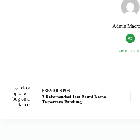
Admin Macro
ARTICLES: 1
PREVIOUS
POS
3 Rekomendasi Jasa Basmi Kecoa
Terpercaya Bandung