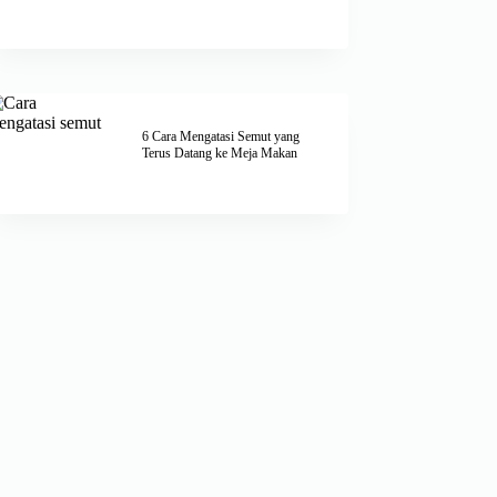
6 Cara Mengatasi Semut yang
Terus Datang ke Meja Makan