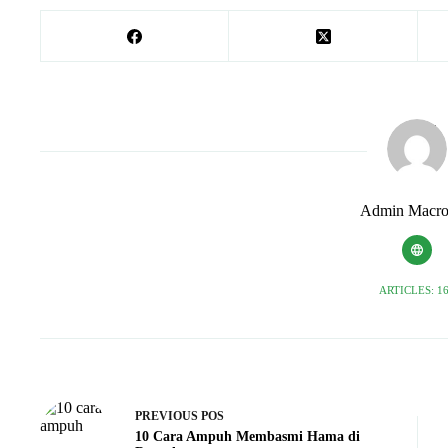
Admin Macro
ARTICLES: 1
PREVIOUS
POS
10 Cara Ampuh Membasmi Hama di