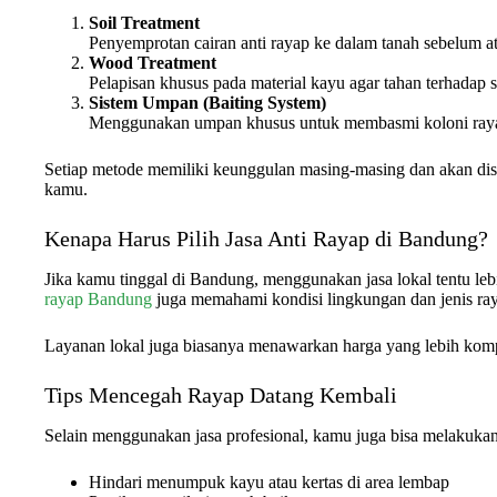
Soil Treatment
Penyemprotan cairan anti rayap ke dalam tanah sebelum a
Wood Treatment
Pelapisan khusus pada material kayu agar tahan terhadap 
Sistem Umpan (Baiting System)
Menggunakan umpan khusus untuk membasmi koloni rayap
Setiap metode memiliki keunggulan masing-masing dan akan dis
kamu.
Kenapa Harus Pilih Jasa Anti Rayap di Bandung?
Jika kamu tinggal di Bandung, menggunakan jasa lokal tentu le
rayap Bandung
juga memahami kondisi lingkungan dan jenis ra
Layanan lokal juga biasanya menawarkan harga yang lebih kompet
Tips Mencegah Rayap Datang Kembali
Selain menggunakan jasa profesional, kamu juga bisa melakukan
Hindari menumpuk kayu atau kertas di area lembap