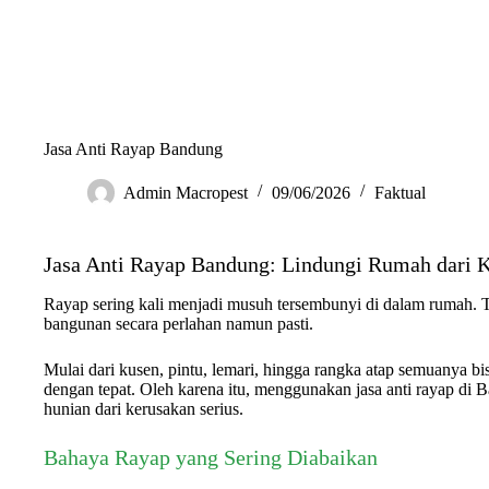
Jasa Anti Rayap Bandung
Admin Macropest
09/06/2026
Faktual
Jasa Anti Rayap Bandung: Lindungi Rumah dari 
Rayap sering kali menjadi musuh tersembunyi di dalam rumah. T
bangunan secara perlahan namun pasti.
Mulai dari kusen, pintu, lemari, hingga rangka atap semuanya bi
dengan tepat. Oleh karena itu, menggunakan jasa anti rayap di
hunian dari kerusakan serius.
Bahaya Rayap yang Sering Diabaikan