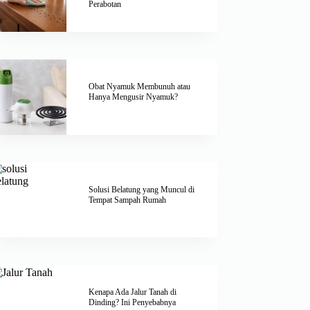
Perabotan
Obat Nyamuk Membunuh atau
Hanya Mengusir Nyamuk?
Solusi Belatung yang Muncul di
Tempat Sampah Rumah
Kenapa Ada Jalur Tanah di
Dinding? Ini Penyebabnya