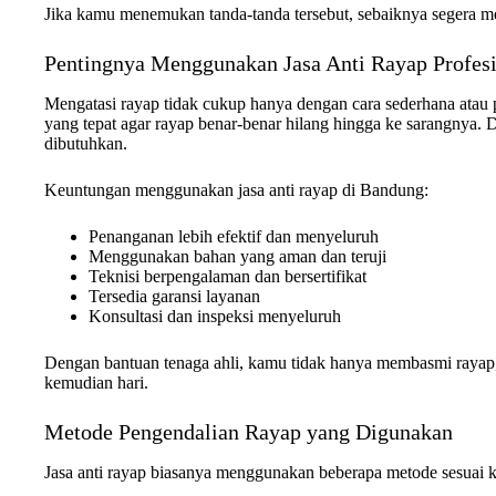
Jika kamu menemukan tanda-tanda tersebut, sebaiknya segera m
Pentingnya Menggunakan Jasa Anti Rayap Profes
Mengatasi rayap tidak cukup hanya dengan cara sederhana atau
yang tepat agar rayap benar-benar hilang hingga ke sarangnya. Di
dibutuhkan.
Keuntungan menggunakan jasa anti rayap di Bandung:
Penanganan lebih efektif dan menyeluruh
Menggunakan bahan yang aman dan teruji
Teknisi berpengalaman dan bersertifikat
Tersedia garansi layanan
Konsultasi dan inspeksi menyeluruh
Dengan bantuan tenaga ahli, kamu tidak hanya membasmi rayap
kemudian hari.
Metode Pengendalian Rayap yang Digunakan
Jasa anti rayap biasanya menggunakan beberapa metode sesuai k