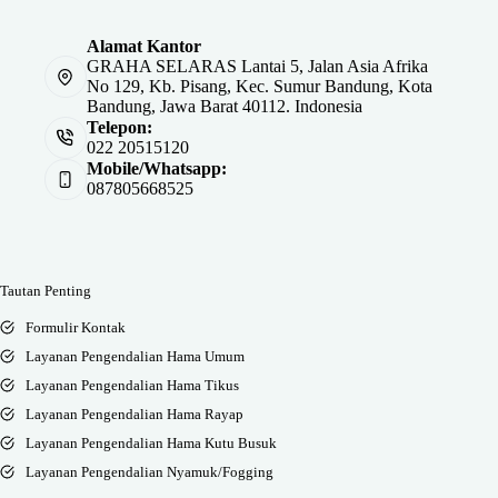
Alamat Kantor
GRAHA SELARAS Lantai 5, Jalan Asia Afrika
No 129, Kb. Pisang, Kec. Sumur Bandung, Kota
Bandung, Jawa Barat 40112. Indonesia
Telepon:
022 20515120
Mobile/Whatsapp:
087805668525
Tautan Penting
Formulir Kontak
Layanan Pengendalian Hama Umum
Layanan Pengendalian Hama Tikus
Layanan Pengendalian Hama Rayap
Layanan Pengendalian Hama Kutu Busuk
Layanan Pengendalian Nyamuk/Fogging