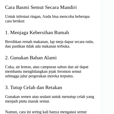
Cara Basmi Semut Secara Mandiri
Untuk infestasi ringan, Anda bisa mencoba beberapa
cara berikut:
1. Menjaga Kebersihan Rumah
Bersihkan remah makanan, lap meja dapur secara rutin,
dan pastikan tidak ada makanan terbuka.
2. Gunakan Bahan Alami
Cuka, air lemon, atau campuran sabun dan air dapat
membantu menghilangkan jejak feromon semut
sehingga jalur pergerakan mereka terputus.
3. Tutup Celah dan Retakan
Gunakan semen atau sealant untuk menutup celah yang
menjadi pintu masuk semut.
Namun, cara ini sering kali hanya mengatasi semut