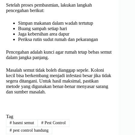
Setelah proses pembasmian, lakukan langkah
pencegahan berikut:
Simpan makanan dalam wadah tertutup
Buang sampah setiap hari
Jaga kebersihan area dapur
Periksa rutin sudut rumah dan pekarangan
Pencegahan adalah kunci agar rumah tetap bebas semut
dalam jangka panjang.
Masalah semut tidak boleh dianggap sepele. Koloni
kecil bisa berkembang menjadi infestasi besar jika tidak
segera ditangani. Untuk hasil maksimal, pastikan
metode yang digunakan benar-benar menyasar sarang
dan sumber masalah.
Tag
#
basmi semut
#
Pest Control
#
pest control bandung