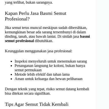
yang terlihat, bukan sarangnya.
Kapan Perlu Jasa Basmi Semut
Profesional?
Jika semut terus muncul meskipun sudah dibersihkan,
kemungkinan besar ada sarang tersembunyi di dalam
dinding, tanah, atau bawah lantai. Di sinilah jasa
basmi
semut profesional
dibutuhkan.
Keunggulan menggunakan jasa profesional:
Inspeksi menyeluruh untuk menemukan sarang
Penanganan langsung ke koloni, bukan hanya
semut permukaan
Metode lebih efektif dan tahan lama
Aman untuk keluarga dan hewan peliharaan
Dengan teknik yang tepat, risiko semut datang kembali
bisa ditekan secara signifikan.
Tips Agar Semut Tidak Kembali