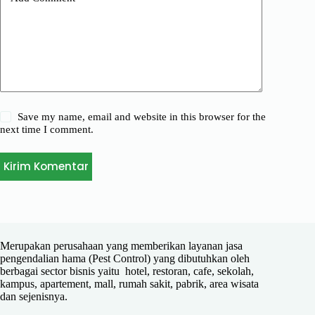
Save my name, email and website in this browser for the
next time I comment.
Kirim Komentar
Merupakan perusahaan yang memberikan layanan jasa
pengendalian hama (Pest Control) yang dibutuhkan oleh
berbagai sector bisnis yaitu hotel, restoran, cafe, sekolah,
kampus, apartement, mall, rumah sakit, pabrik, area wisata
dan sejenisnya.