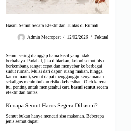
Basmi Semut Secara Efektif dan Tuntas di Rumah
Admin Macropest
12/02/2026
Faktual
Semut sering dianggap hama kecil yang tidak
berbahaya. Padahal, jika dibiarkan, koloni semut bisa
berkembang sangat cepat dan menyebar ke berbagai
sudut rumah. Mulai dari dapur, ruang makan, hingga
kamar mandi, semut dapat mengganggu kenyamanan
sekaligus menimbulkan risiko kebersihan. Oleh karena
itu, penting untuk mengetahui cara
basmi semut
secara
efektif dan tuntas.
Kenapa Semut Harus Segera Dibasmi?
Semut bukan hanya mencari sisa makanan. Beberapa
jenis semut dapat: