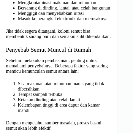
Mengkontaminasi makanan dan minuman
Bersarang di dinding, lantai, atau celah bangunan
Menggigit dan menyebabkan iritasi
Masuk ke perangkat elektronik dan merusaknya
Jika tidak segera ditangani, koloni semut bisa
membentuk sarang baru dan semakin sulit dikendalikan.
Penyebab Semut Muncul di Rumah
Sebelum melakukan pembasmian, penting untuk
memahami penyebabnya. Beberapa faktor yang sering
memicu kemunculan semut antara lain:
Sisa makanan atau minuman manis yang tidak
dibersihkan
Tempat sampah terbuka
Retakan dinding atau celah lantai
Kelembapan tinggi di area dapur dan kamar
mandi
Dengan mengetahui sumber masalah, proses basmi
semut akan lebih efektif.