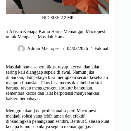
NID:SIZE:2,2 MB
5 Alasan Kenapa Kamu Harus Memanggil Macropest
untuk Mengatasi Masalah Hama
Admin Macropest
04/03/2026
Faktual
Masalah hama seperti tikus, rayap, kecoa, dan lalat
sering kali dianggap sepele di awal. Namun jika
dibiarkan, dampaknya bisa merugikan secara kesehatan
maupun finansial. Tikus bisa merusak kabel dan stok
barang, rayap menggerogoti struktur bangunan,
sementara kecoa dan lalat berpotensi menyebarkan
bakteri berbahaya.
Menggunakan jasa profesional seperti Macropest
menjadi solusi yang lebih aman dan efektif
dibandingkan penanganan sendiri. Berikut 5 alasan kuat
kenapa kamu sebaiknya segera memanggil jasa