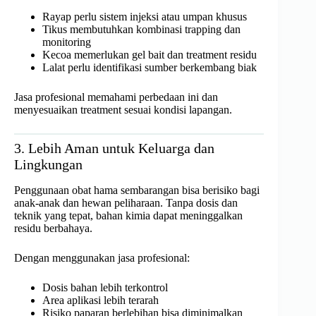
Rayap perlu sistem injeksi atau umpan khusus
Tikus membutuhkan kombinasi trapping dan
monitoring
Kecoa memerlukan gel bait dan treatment residu
Lalat perlu identifikasi sumber berkembang biak
Jasa profesional memahami perbedaan ini dan
menyesuaikan treatment sesuai kondisi lapangan.
3. Lebih Aman untuk Keluarga dan
Lingkungan
Penggunaan obat hama sembarangan bisa berisiko bagi
anak-anak dan hewan peliharaan. Tanpa dosis dan
teknik yang tepat, bahan kimia dapat meninggalkan
residu berbahaya.
Dengan menggunakan jasa profesional:
Dosis bahan lebih terkontrol
Area aplikasi lebih terarah
Risiko paparan berlebihan bisa diminimalkan