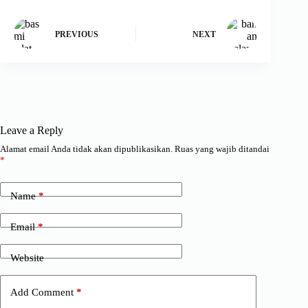
PREVIOUS
NEXT
Leave a Reply
Alamat email Anda tidak akan dipublikasikan.
Ruas yang wajib ditandai
*
Name
*
Email
*
Website
Add Comment
*