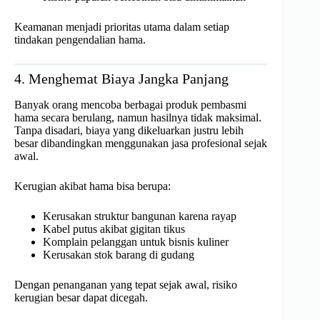
Keamanan menjadi prioritas utama dalam setiap
tindakan pengendalian hama.
4. Menghemat Biaya Jangka Panjang
Banyak orang mencoba berbagai produk pembasmi
hama secara berulang, namun hasilnya tidak maksimal.
Tanpa disadari, biaya yang dikeluarkan justru lebih
besar dibandingkan menggunakan jasa profesional sejak
awal.
Kerugian akibat hama bisa berupa:
Kerusakan struktur bangunan karena rayap
Kabel putus akibat gigitan tikus
Komplain pelanggan untuk bisnis kuliner
Kerusakan stok barang di gudang
Dengan penanganan yang tepat sejak awal, risiko
kerugian besar dapat dicegah.