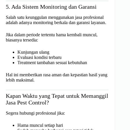
5. Ada Sistem Monitoring dan Garansi
Salah satu keunggulan menggunakan jasa profesional
adalah adanya monitoring berkala dan garansi layanan.
Jika dalam periode tertentu hama kembali muncul,
biasanya tersedia:
Kunjungan ulang
Evaluasi kondisi terbaru
Treatment tambahan sesuai kebutuhan
Hal ini memberikan rasa aman dan kepastian hasil yang
lebih maksimal.
Kapan Waktu yang Tepat untuk Memanggil
Jasa Pest Control?
Segera hubungi profesional jika:
Hama muncul setiap hari