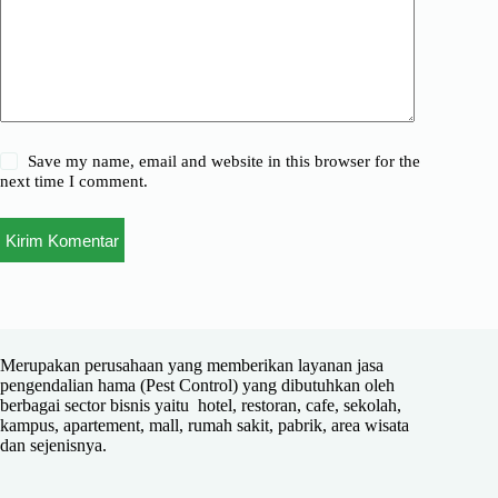
Save my name, email and website in this browser for the
next time I comment.
Kirim Komentar
Merupakan perusahaan yang memberikan layanan jasa
pengendalian hama (Pest Control) yang dibutuhkan oleh
berbagai sector bisnis yaitu hotel, restoran, cafe, sekolah,
kampus, apartement, mall, rumah sakit, pabrik, area wisata
dan sejenisnya.