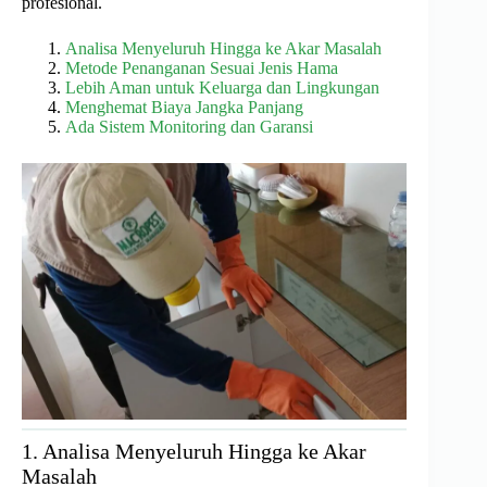
profesional.
Analisa Menyeluruh Hingga ke Akar Masalah
Metode Penanganan Sesuai Jenis Hama
Lebih Aman untuk Keluarga dan Lingkungan
Menghemat Biaya Jangka Panjang
Ada Sistem Monitoring dan Garansi
1. Analisa Menyeluruh Hingga ke Akar
Masalah