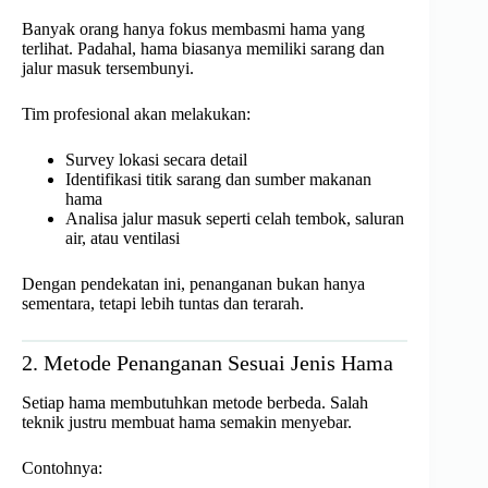
Banyak orang hanya fokus membasmi hama yang
terlihat. Padahal, hama biasanya memiliki sarang dan
jalur masuk tersembunyi.
Tim profesional akan melakukan:
Survey lokasi secara detail
Identifikasi titik sarang dan sumber makanan
hama
Analisa jalur masuk seperti celah tembok, saluran
air, atau ventilasi
Dengan pendekatan ini, penanganan bukan hanya
sementara, tetapi lebih tuntas dan terarah.
2. Metode Penanganan Sesuai Jenis Hama
Setiap hama membutuhkan metode berbeda. Salah
teknik justru membuat hama semakin menyebar.
Contohnya: