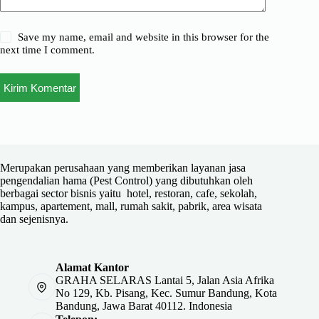
Save my name, email and website in this browser for the
next time I comment.
Kirim Komentar
Merupakan perusahaan yang memberikan layanan jasa
pengendalian hama (Pest Control) yang dibutuhkan oleh
berbagai sector bisnis yaitu hotel, restoran, cafe, sekolah,
kampus, apartement, mall, rumah sakit, pabrik, area wisata
dan sejenisnya.
Alamat Kantor
GRAHA SELARAS Lantai 5, Jalan Asia Afrika
No 129, Kb. Pisang, Kec. Sumur Bandung, Kota
Bandung, Jawa Barat 40112. Indonesia