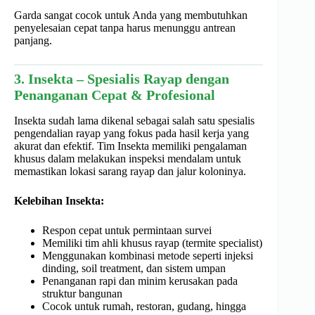
Garda sangat cocok untuk Anda yang membutuhkan
penyelesaian cepat tanpa harus menunggu antrean
panjang.
3. Insekta – Spesialis Rayap dengan
Penanganan Cepat & Profesional
Insekta sudah lama dikenal sebagai salah satu spesialis
pengendalian rayap yang fokus pada hasil kerja yang
akurat dan efektif. Tim Insekta memiliki pengalaman
khusus dalam melakukan inspeksi mendalam untuk
memastikan lokasi sarang rayap dan jalur koloninya.
Kelebihan Insekta:
Respon cepat untuk permintaan survei
Memiliki tim ahli khusus rayap (termite specialist)
Menggunakan kombinasi metode seperti injeksi
dinding, soil treatment, dan sistem umpan
Penanganan rapi dan minim kerusakan pada
struktur bangunan
Cocok untuk rumah, restoran, gudang, hingga