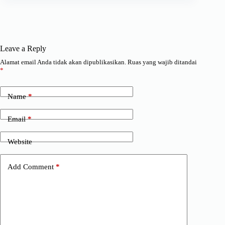
Leave a Reply
Alamat email Anda tidak akan dipublikasikan.
Ruas yang wajib ditandai
*
Name
*
Email
*
Website
Add Comment
*