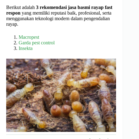
Berikut adalah
3 rekomendasi jasa basmi rayap fast
respon
yang memiliki reputasi baik, profesional, serta
menggunakan teknologi modern dalam pengendalian
rayap.
Macropest
Garda pest control
Insekta