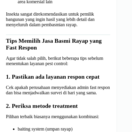
area komersial lain
Insekta sangat direkomendasikan untuk pemilik
bangunan yang ingin hasil yang lebih detail dan
menyeluruh dalam pembasmian rayap.
Tips Memilih Jasa Basmi Rayap yang
Fast Respon
Agar tidak salah pilih, berikut beberapa tips sebelum
menentukan layanan pest control:
1. Pastikan ada layanan respon cepat
Cek apakah perusahaan menyediakan admin fast respon
dan bisa menjadwalkan survei di hari yang sama.
2. Periksa metode treatment
Pilihan terbaik biasanya menggunakan kombinasi:
baiting system (umpan rayap)