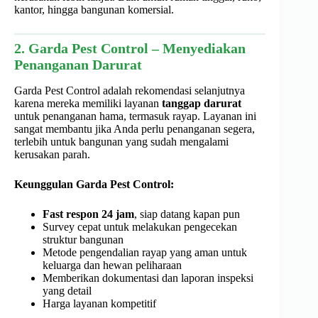
kantor, hingga bangunan komersial.
2. Garda Pest Control – Menyediakan
Penanganan Darurat
Garda Pest Control adalah rekomendasi selanjutnya
karena mereka memiliki layanan
tanggap darurat
untuk penanganan hama, termasuk rayap. Layanan ini
sangat membantu jika Anda perlu penanganan segera,
terlebih untuk bangunan yang sudah mengalami
kerusakan parah.
Keunggulan Garda Pest Control:
Fast respon 24 jam
, siap datang kapan pun
Survey cepat untuk melakukan pengecekan
struktur bangunan
Metode pengendalian rayap yang aman untuk
keluarga dan hewan peliharaan
Memberikan dokumentasi dan laporan inspeksi
yang detail
Harga layanan kompetitif