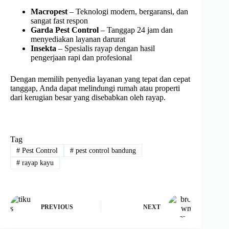
Macropest
– Teknologi modern, bergaransi, dan
sangat fast respon
Garda Pest Control
– Tanggap 24 jam dan
menyediakan layanan darurat
Insekta
– Spesialis rayap dengan hasil
pengerjaan rapi dan profesional
Dengan memilih penyedia layanan yang tepat dan cepat
tanggap, Anda dapat melindungi rumah atau properti
dari kerugian besar yang disebabkan oleh rayap.
Tag
#
Pest Control
#
pest control bandung
#
rayap kayu
PREVIOUS
NEXT