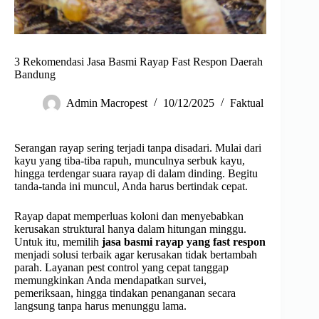
3 Rekomendasi Jasa Basmi Rayap Fast Respon Daerah
Bandung
Admin Macropest
10/12/2025
Faktual
Serangan rayap sering terjadi tanpa disadari. Mulai dari
kayu yang tiba-tiba rapuh, munculnya serbuk kayu,
hingga terdengar suara rayap di dalam dinding. Begitu
tanda-tanda ini muncul, Anda harus bertindak cepat.
Rayap dapat memperluas koloni dan menyebabkan
kerusakan struktural hanya dalam hitungan minggu.
Untuk itu, memilih
jasa basmi rayap yang fast respon
menjadi solusi terbaik agar kerusakan tidak bertambah
parah. Layanan pest control yang cepat tanggap
memungkinkan Anda mendapatkan survei,
pemeriksaan, hingga tindakan penanganan secara
langsung tanpa harus menunggu lama.