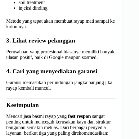
soil treatment
injeksi dinding
Metode yang tepat akan membuat rayap mati sampai ke
koloninya.
3. Lihat review pelanggan
Perusahaan yang profesional biasanya memiliki banyak
ulasan positif, baik di Google maupun sosmed.
4. Cari yang menyediakan garansi
Garansi memastikan perlindungan jangka panjang jika
rayap kembali muncul.
Kesimpulan
Mencari jasa basmi rayap yang
fast respon
sangat
penting untuk mencegah kerusakan kayu dan struktur
bangunan semakin meluas. Dari berbagai penyedia
layanan, berikut tiga yang paling direkomendasikan: